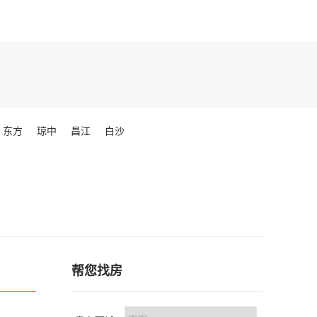
东方
琼中
昌江
白沙
帮您找房