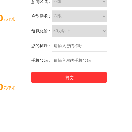
0
元/平米
0
元/平米