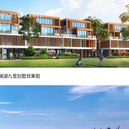
澜湖九里别墅效果图