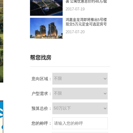
袭 公寓优惠总价约46万/套
2017-07-19
鸿嘉金龙湾即将推出5号楼
现交5万元定金可选定房号
2017-07-20
帮您找房