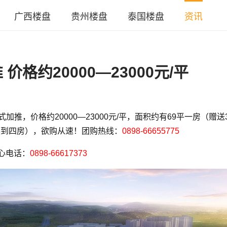
广西楼盘
贵州楼盘
泰国楼盘
资讯
格约20000—23000元/平
式加推，价格约20000—23000元/平，面积约有69平一房（赠送
展到四房），欲购从速！团购热线：
0898-66655775
心电话：
0898-66617373