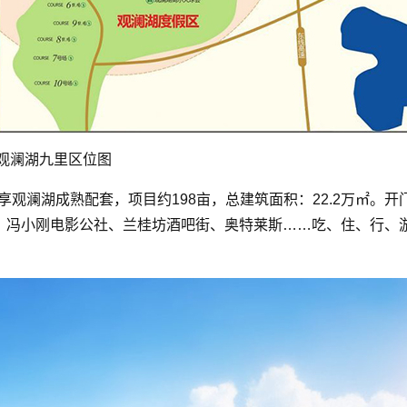
观澜湖九里区位图
观澜湖成熟配套，项目约198亩，总建筑面积：22.2万㎡。开
a、冯小刚电影公社、兰桂坊酒吧街、奥特莱斯……吃、住、行、