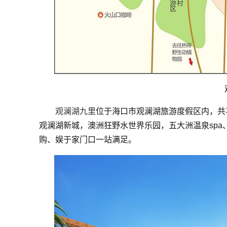
观澜湖九里
位于海口市观澜湖旅游度假区内，共享
观澜湖新城，澳洲狂野水世界乐园，五大洲温泉sp
购、娱于家门口一站满足。