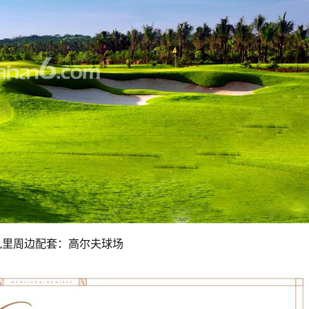
九里周边配套：高尔夫球场